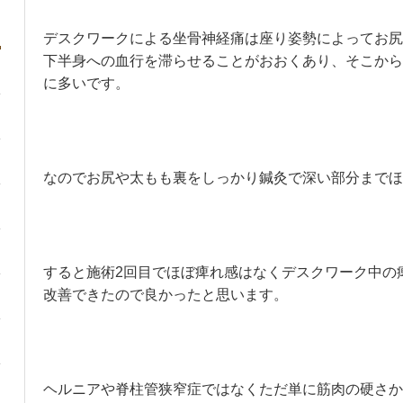
デスクワークによる坐骨神経痛は座り姿勢によってお尻
下半身への血行を滞らせることがおおくあり、そこから
に多いです。
なのでお尻や太もも裏をしっかり鍼灸で深い部分までほ
すると施術2回目でほぼ痺れ感はなくデスクワーク中の
改善できたので良かったと思います。
ヘルニアや脊柱管狭窄症ではなくただ単に筋肉の硬さか