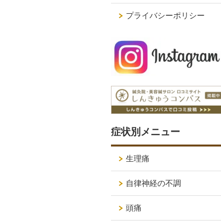
プライバシーポリシー
症状別メニュー
生理痛
自律神経の不調
頭痛