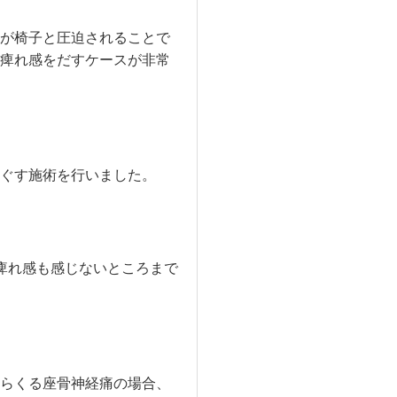
が椅子と圧迫されることで
痺れ感をだすケースが非常
ぐす施術を行いました。
痺れ感も感じないところまで
らくる座骨神経痛の場合、