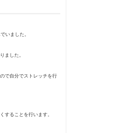
んでいました。
りました。
ので自分でストレッチを行
くすることを行います。