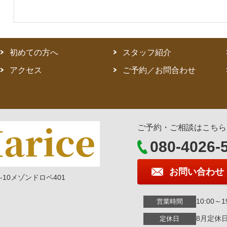
初めての方へ
スタッフ紹介
アクセス
ご予約／お問合わせ
ご予約・ご相談はこちら
080-4026-
お問い合わせ
-10メゾンドロペ401
10:00～
営業時間
8月定休
定休日