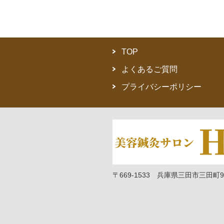
TOP
よくあるご質問
プライバシーポリシー
〒669-1533 兵庫県三田市三田町9