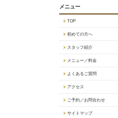
メニュー
TOP
初めての方へ
スタッフ紹介
メニュー／料金
よくあるご質問
アクセス
ご予約／お問合わせ
サイトマップ