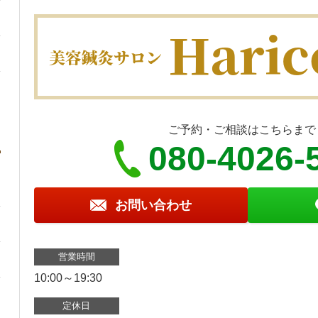
ご予約・ご相談はこちらまで
080-4026-
お問い合わせ
営業時間
10:00～19:30
定休日