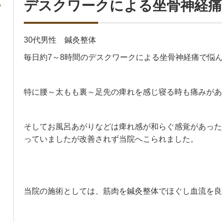
デスクワークによる坐骨神経痛
30代男性 鍼灸整体
毎日約7～8時間のデスクワークによる坐骨神経痛で悩
特に腰～太もも裏～足先の痺れを感じ寝る時も痛みがあ
そしてお風呂あがりなどは痺れ感が和らぐ感覚があった
っていましたが改善されず当院へこられました。
当院の施術としては、筋肉を鍼灸整体でほぐし血流を良