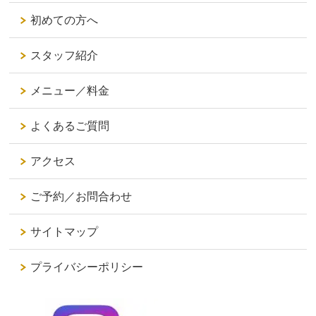
初めての方へ
スタッフ紹介
メニュー／料金
よくあるご質問
アクセス
ご予約／お問合わせ
サイトマップ
プライバシーポリシー