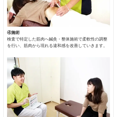
④施術
検査で特定した筋肉へ鍼灸・整体施術で柔軟性の調整
を行い、筋肉から現れる違和感を改善していきます。