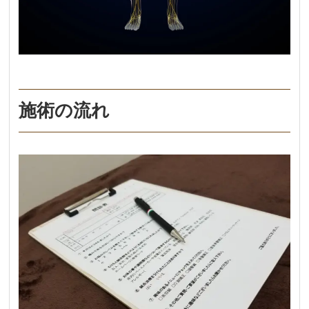
施術の流れ