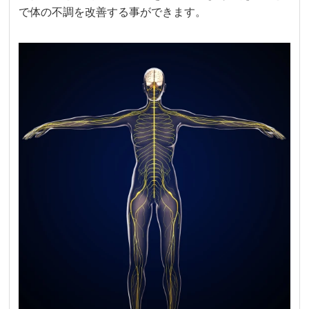
で体の不調を改善する事ができます。