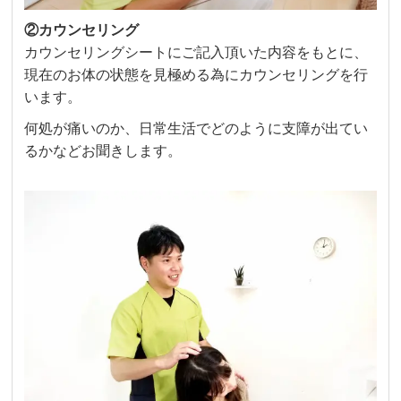
②カウンセリング
カウンセリングシートにご記入頂いた内容をもとに、
現在のお体の状態を見極める為にカウンセリングを行
います。
何処が痛いのか、日常生活でどのように支障が出てい
るかなどお聞きします。