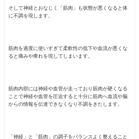
そして神経とおなじく「筋肉」も状態が悪くなると体
に不調を現します。
筋肉を過度に使いすぎて柔軟性の低下や血流が悪くな
ると痛みや痺れを現してしまいます。
筋肉内部には神経や血管が走っており筋肉が硬くなる
ことで神経や血管を圧迫すると十分に筋肉へ血流や脳
からの情報を伝達できなくなり不調をきたします。
「神経」と「筋肉」の調子をバランスよく整えること