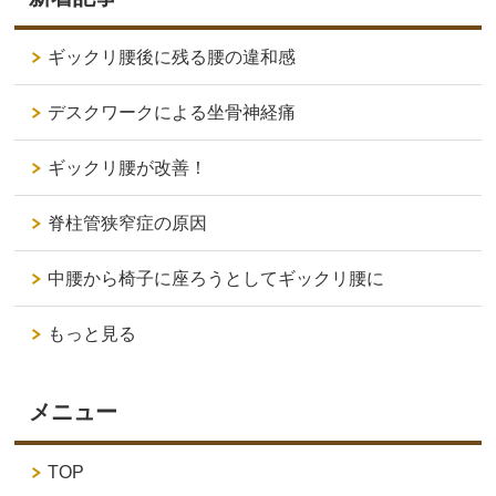
ギックリ腰後に残る腰の違和感
デスクワークによる坐骨神経痛
ギックリ腰が改善！
脊柱管狭窄症の原因
中腰から椅子に座ろうとしてギックリ腰に
もっと見る
メニュー
TOP