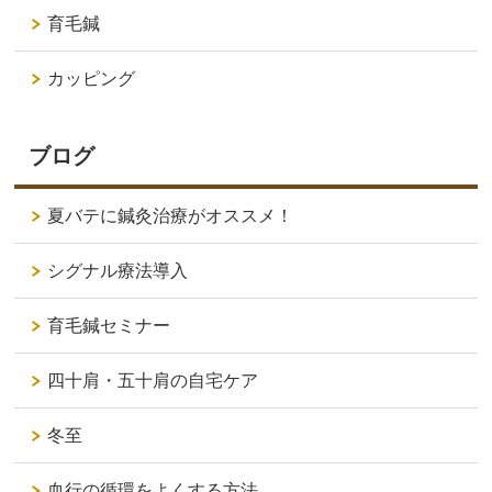
育毛鍼
カッピング
ブログ
夏バテに鍼灸治療がオススメ！
シグナル療法導入
育毛鍼セミナー
四十肩・五十肩の自宅ケア
冬至
血行の循環をよくする方法