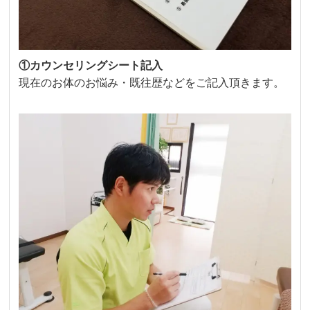
①カウンセリングシート記入
現在のお体のお悩み・既往歴などをご記入頂きます。