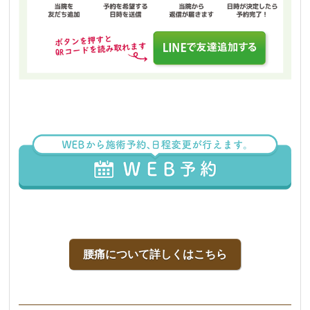
腰痛について詳しくはこちら