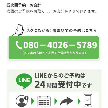
⑥次回予約・お会計
次回のご予約をお取りし、お会計をさせて頂きます。