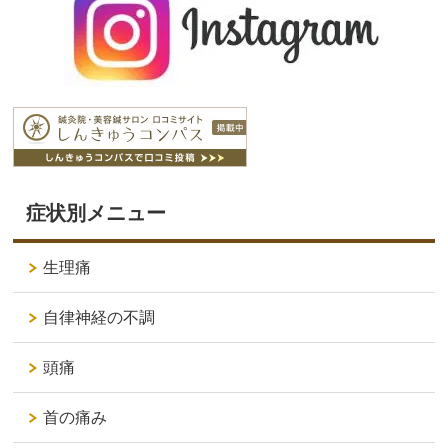
症状別メニュー
生理痛
自律神経の不調
頭痛
首の痛み