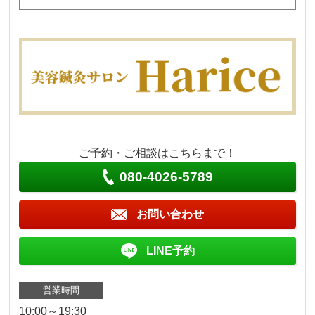
ご予約・ご相談はこちらまで！
080-4026-5789
お問い合わせ
LINE予約
営業時間
10:00～19:30