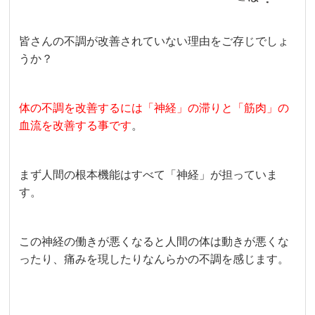
皆さんの不調が改善されていない理由をご存じでしょ
うか？
体の不調を改善するには「神経」の滞りと「筋肉」の
血流を改善する事です
。
まず人間の根本機能はすべて「神経」が担っていま
す。
この神経の働きが悪くなると人間の体は動きが悪くな
ったり、痛みを現したりなんらかの不調を感じます。