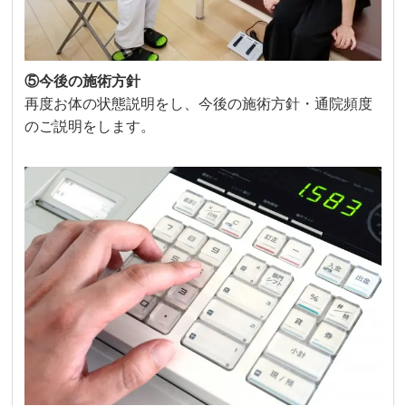
⑤今後の施術方針
再度お体の状態説明をし、今後の施術方針・通院頻度
のご説明をします。