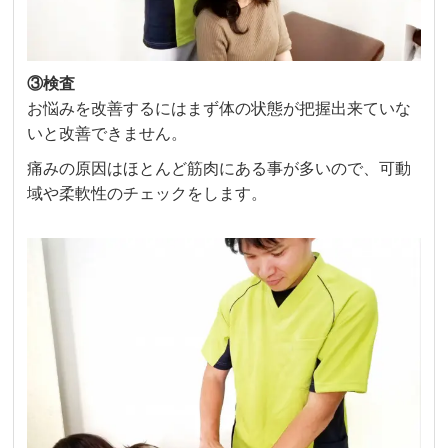
③検査
お悩みを改善するにはまず体の状態が把握出来ていな
いと改善できません。
痛みの原因はほとんど筋肉にある事が多いので、可動
域や柔軟性のチェックをします。