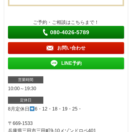
ご予約・ご相談はこちらまで！
080-4026-5789
お問い合わせ
LINE予約
営業時間
10:00～19:30
定休日
8月定休日
6・12・18・19・25・
〒669-1533
兵庫県三田市三田町9-10メゾンドロペ401