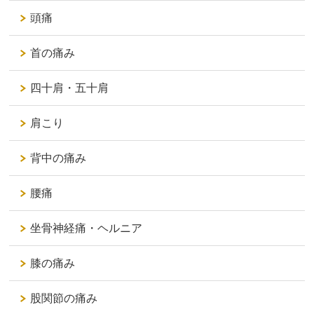
頭痛
首の痛み
四十肩・五十肩
肩こり
背中の痛み
腰痛
坐骨神経痛・ヘルニア
膝の痛み
股関節の痛み