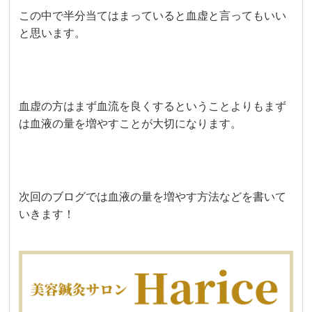
この中で半分当てはまっていると血虚と言ってもいい
と思います。
血虚の方はまず血流を良くするということよりもまず
は血液の量を増やすことが大切になります。
次回のブログでは血液の量を増やす方法などを書いて
いきます！