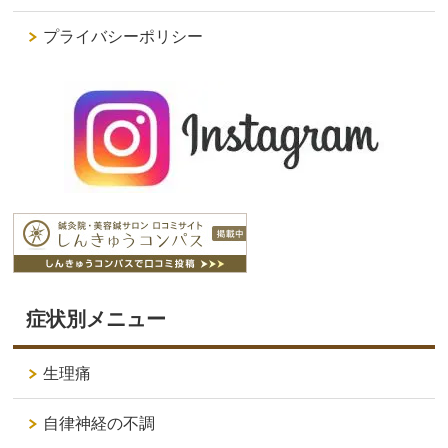
プライバシーポリシー
症状別メニュー
生理痛
自律神経の不調