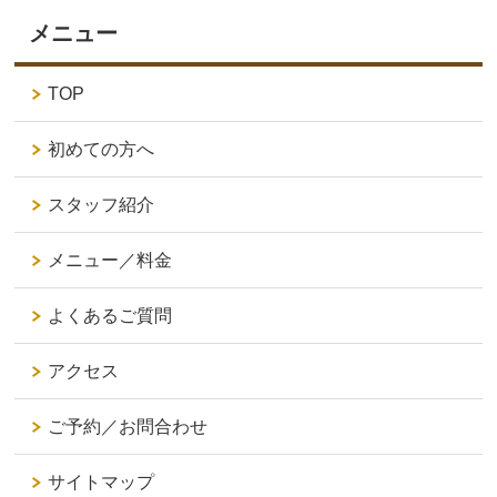
メニュー
TOP
初めての方へ
スタッフ紹介
メニュー／料金
よくあるご質問
アクセス
ご予約／お問合わせ
サイトマップ