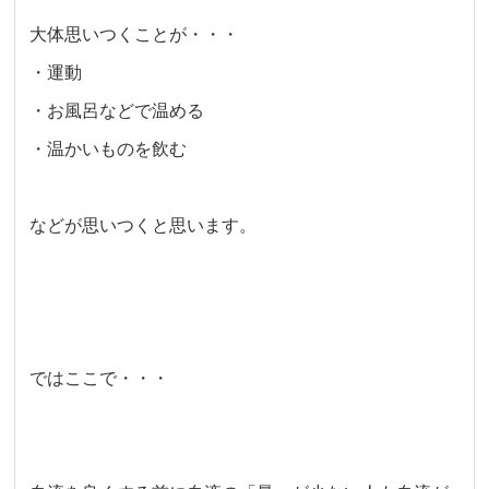
大体思いつくことが・・・
・運動
・お風呂などで温める
・温かいものを飲む
などが思いつくと思います。
ではここで・・・