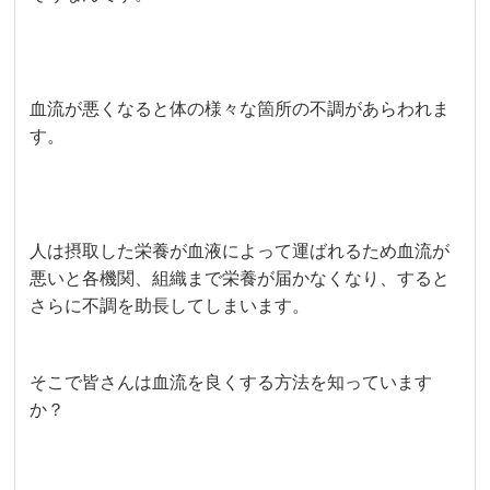
血流が悪くなると体の様々な箇所の不調があらわれま
す。
人は摂取した栄養が血液によって運ばれるため血流が
悪いと各機関、組織まで栄養が届かなくなり、すると
さらに不調を助長してしまいます。
そこで皆さんは血流を良くする方法を知っています
か？