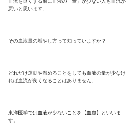
血流を良くする前に血液の「量」が少ない人も血流が
悪いと思います。
その血液量の増やし方って知っていますか？
どれだけ運動や温めることをしても血液の量が少なけ
れば血流が良くなることはありません。
東洋医学では血液が少ないことを【血虚】といいま
す。