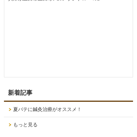
新着記事
夏バテに鍼灸治療がオススメ！
もっと見る