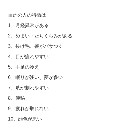
血虚の人の特徴は
1、月経異常がある
2、めまい・たちくらみがある
3、抜け毛、髪がパサつく
4、目が疲れやすい
5、手足の冷え
6、眠りが浅い、夢が多い
7、爪が割れやすい
8、便秘
9、疲れが取れない
10、顔色が悪い