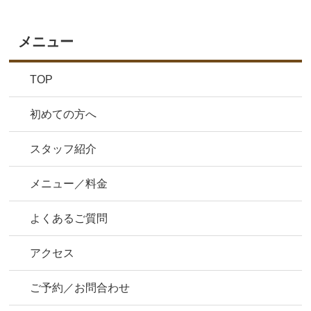
メニュー
TOP
初めての方へ
スタッフ紹介
メニュー／料金
よくあるご質問
アクセス
ご予約／お問合わせ