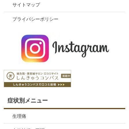
サイトマップ
プライバシーポリシー
症状別メニュー
生理痛