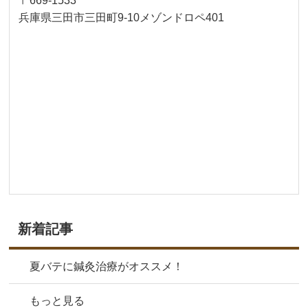
〒669-1533
兵庫県三田市三田町9-10メゾンドロペ401
新着記事
夏バテに鍼灸治療がオススメ！
もっと見る