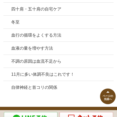
四十肩・五十肩の自宅ケア
冬至
血行の循環をよくする方法
血液の量を増やす方法
不調の原因は血流不足から
11月に多い体調不良はこれです！
自律神経と首コリの関係
ページの
先頭へ