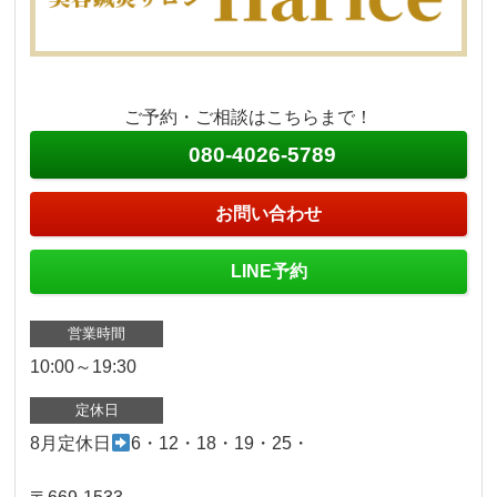
ご予約・ご相談はこちらまで！
080-4026-5789
お問い合わせ
LINE予約
営業時間
10:00～19:30
定休日
8月定休日
6・12・18・19・25・