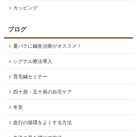
カッピング
ブログ
夏バテに鍼灸治療がオススメ！
シグナル療法導入
育毛鍼セミナー
四十肩・五十肩の自宅ケア
冬至
血行の循環をよくする方法