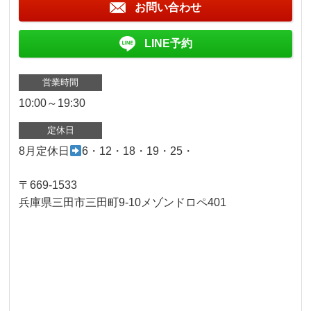
お問い合わせ
LINE予約
営業時間
10:00～19:30
定休日
8月定休日
6・12・18・19・25・
〒669-1533
兵庫県三田市三田町9-10メゾンドロペ401