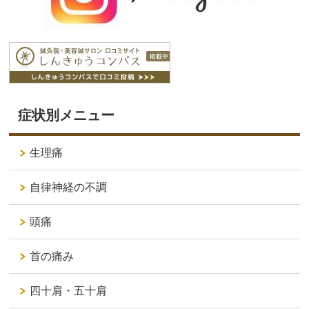
症状別メニュー
生理痛
自律神経の不調
頭痛
首の痛み
四十肩・五十肩