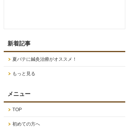
新着記事
夏バテに鍼灸治療がオススメ！
もっと見る
メニュー
TOP
初めての方へ