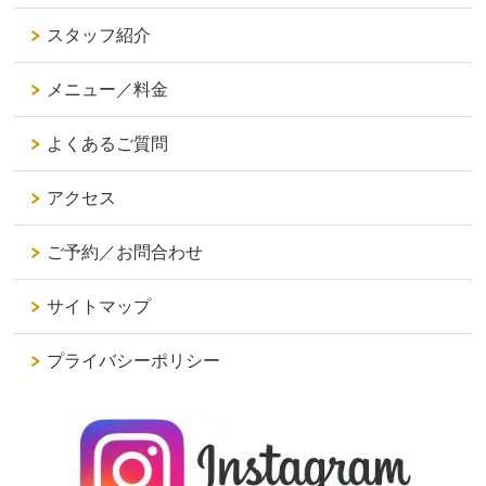
スタッフ紹介
メニュー／料金
よくあるご質問
アクセス
ご予約／お問合わせ
サイトマップ
プライバシーポリシー