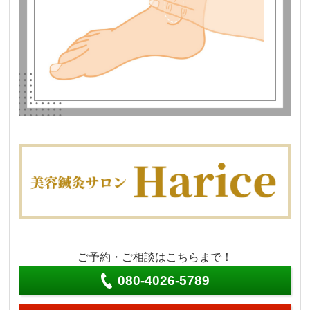
ご予約・ご相談はこちらまで！
080-4026-5789