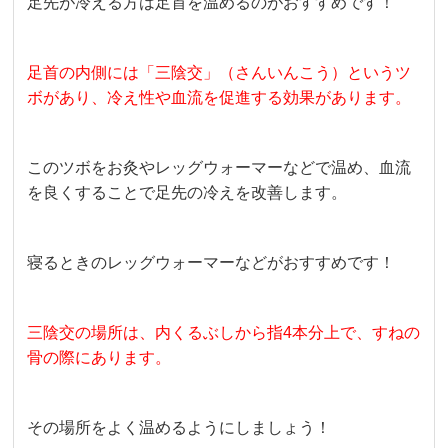
足先が冷える方は足首を温めるのがおすすめです！
足首の内側には「三陰交」（さんいんこう）というツ
ボがあり、冷え性や血流を促進する効果があります。
このツボをお灸やレッグウォーマーなどで温め、血流
を良くすることで足先の冷えを改善します。
寝るときのレッグウォーマーなどがおすすめです！
三陰交の場所は、内くるぶしから指4本分上で、すねの
骨の際にあります。
その場所をよく温めるようにしましょう！