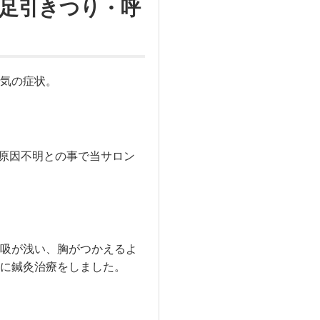
足引きつり・呼
気の症状。
の原因不明との事で当サロン
吸が浅い、胸がつかえるよ
に鍼灸治療をしました。