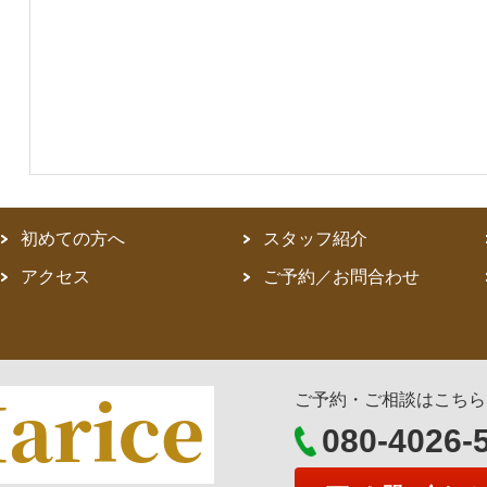
初めての方へ
スタッフ紹介
アクセス
ご予約／お問合わせ
ご予約・ご相談はこちら
080-4026-