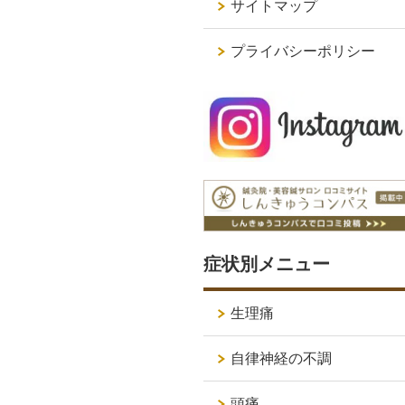
サイトマップ
プライバシーポリシー
症状別メニュー
生理痛
自律神経の不調
頭痛