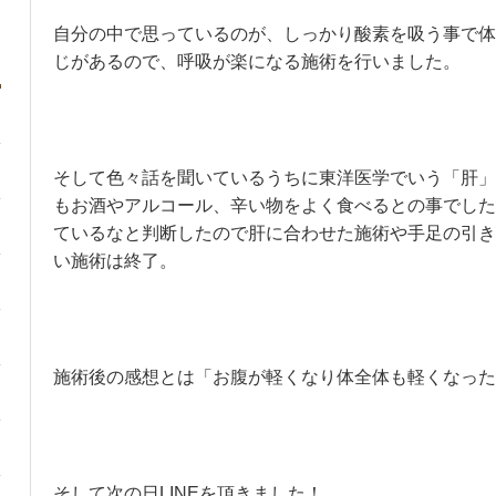
自分の中で思っているのが、しっかり酸素を吸う事で体
じがあるので、呼吸が楽になる施術を行いました。
そして色々話を聞いているうちに東洋医学でいう「肝」
もお酒やアルコール、辛い物をよく食べるとの事でした
ているなと判断したので肝に合わせた施術や手足の引き
い施術は終了。
施術後の感想とは「お腹が軽くなり体全体も軽くなった
そして次の日LINEを頂きました！