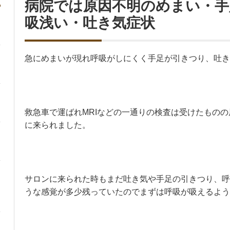
病院では原因不明のめまい・手
吸浅い・吐き気症状
急にめまいが現れ呼吸がしにくく手足が引きつり、吐き
救急車で運ばれMRIなどの一通りの検査は受けたもの
に来られました。
サロンに来られた時もまだ吐き気や手足の引きつり、呼
うな感覚が多少残っていたのでまずは呼吸が吸えるよう