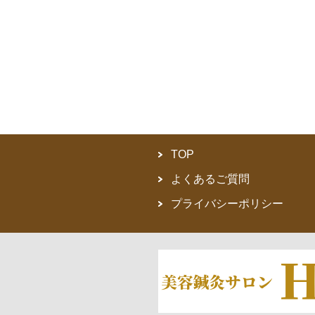
TOP
よくあるご質問
プライバシーポリシー