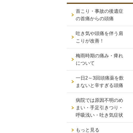
首こり・事故の後遺症
の首痛からの頭痛
吐き気や頭痛を伴う肩
こりが改善！
梅雨時期の痛み・痺れ
について
一日2～3回頭痛薬を飲
まないと辛すぎる頭痛
病院では原因不明のめ
まい・手足引きつり・
呼吸浅い・吐き気症状
もっと見る