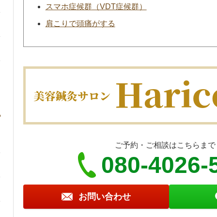
スマホ症候群（VDT症候群）
肩こりで頭痛がする
ご予約・ご相談はこちらまで
080-4026-
お問い合わせ