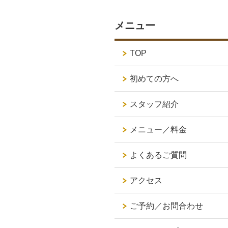
メニュー
TOP
初めての方へ
スタッフ紹介
メニュー／料金
よくあるご質問
アクセス
ご予約／お問合わせ