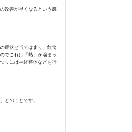
の改善が早くなるという感
の症状と当てはまり、飲食
のでこれは「熱」が溜まっ
つりには神経整体などを行
」とのことです。