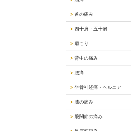
首の痛み
四十肩・五十肩
肩こり
背中の痛み
腰痛
坐骨神経痛・ヘルニア
膝の痛み
股関節の痛み